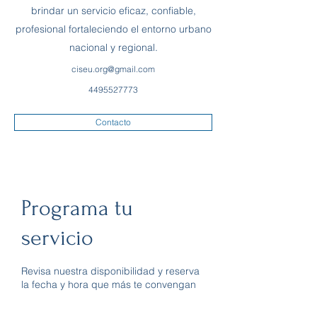
brindar un servicio eficaz, confiable,
profesional fortaleciendo el entorno urbano
nacional y regional.
ciseu.org@gmail.com
4495527773
Contacto
Programa tu
servicio
Revisa nuestra disponibilidad y reserva
la fecha y hora que más te convengan