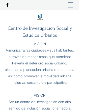
Centro de Investigación Social y
Estudios Urbanos
MISIÓN
Armonizar a las ciudades y sus habitantes,
a través de mecanismos que permitan;
Revertir el deterioro social-urbano,
alcanzar la planeación urbana democrática
así como promover la movilidad urbana
inclusiva, sostenible y participativa.
VISIÓN
Ser un centro de investigación con alto
sentido de inclusión social, orientado a