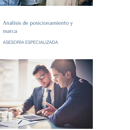
Análisis de posicionamiento y
marca
ASESORÍA ESPECIALIZADA