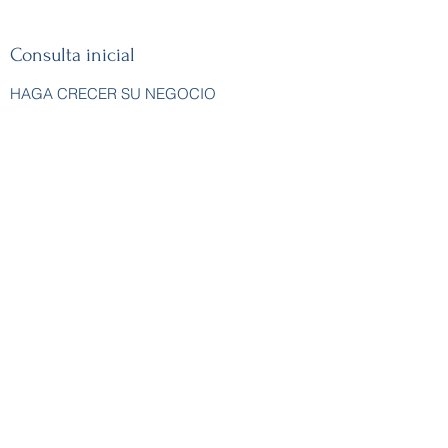
Consulta inicial
HAGA CRECER SU NEGOCIO