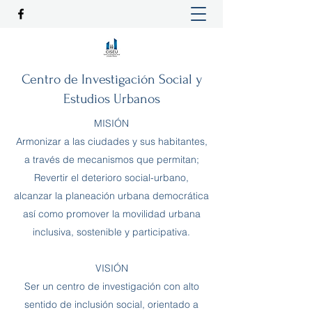
Centro de Investigación Social y
Estudios Urbanos
MISIÓN
Armonizar a las ciudades y sus habitantes,
a través de mecanismos que permitan;
Revertir el deterioro social-urbano,
alcanzar la planeación urbana democrática
así como promover la movilidad urbana
inclusiva, sostenible y participativa.
VISIÓN
Ser un centro de investigación con alto
sentido de inclusión social, orientado a