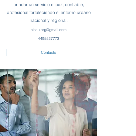
brindar un servicio eficaz, confiable,
profesional fortaleciendo el entorno urbano
nacional y regional.
ciseu.org@gmail.com
4495527773
Contacto